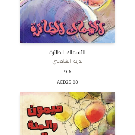
الأسماك الطائرة
بدرية الشامسي
9-6
AED
25,00