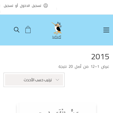
تسجيل الدخول أو تسجيل
2015
تم
عرض 1–12 من أصل 20 نتيجة
الفرز
حسب
ترتيب حسب الأحدث
الأحدث