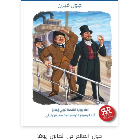
حول العالم فى ثمانين يومًا