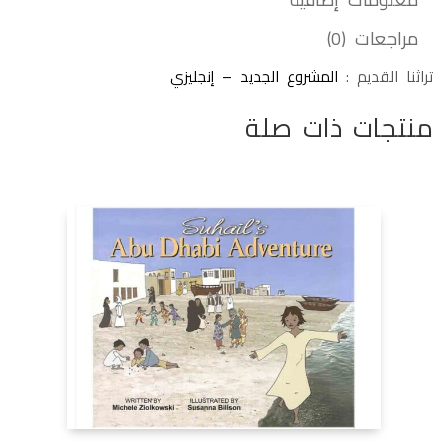
مراجعات (0)
تراثنا القديم :
المشروع الجديد – إنجليزي
منتجات ذات صلة