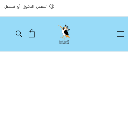
تسجيل الدخول أو تسجيل