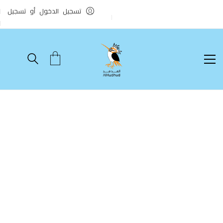
تسجيل الدخول أو تسجيل