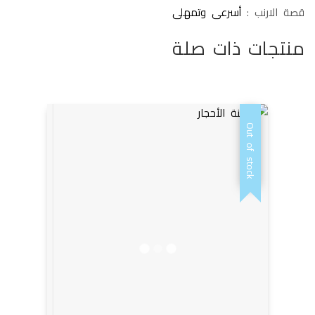
قصة الارنب :
أسرعى وتمهلى
منتجات ذات صلة
Out of stock