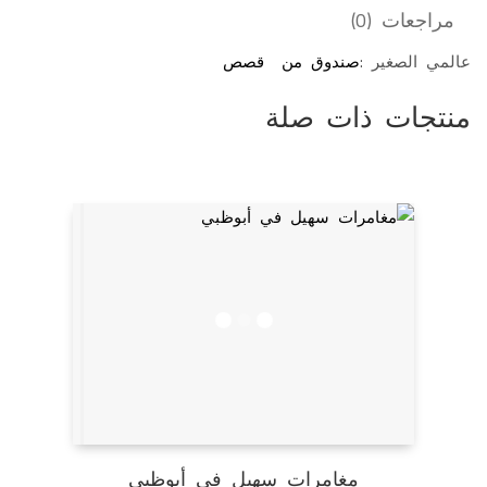
مراجعات (0)
عالمي الصغير :
صندوق من قصص
منتجات ذات صلة
مغامرات سهيل في أبوظبي