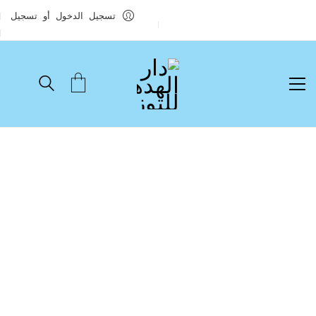
تسجيل الدخول أو تسجيل