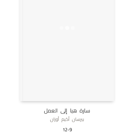
سارة هيا إلى العمل
بيرسان أكيم أوزان
12-9