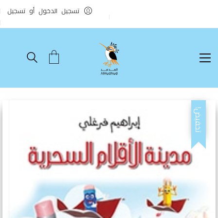
تسجيل الدخول أو تسجيل
تخفيض!