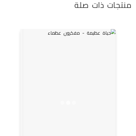
منتجات ذات صلة