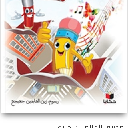
مدينة الأقلام السحرية