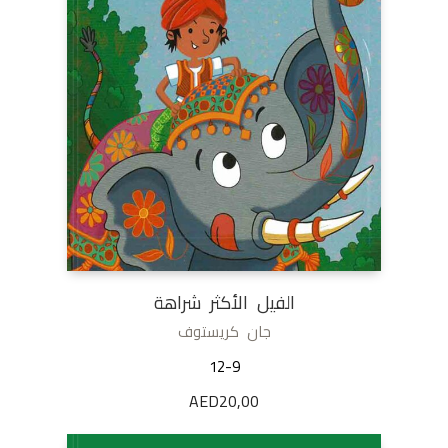
الفيل الأكثر شراهة
جان كريستوف
12-9
AED
20,00