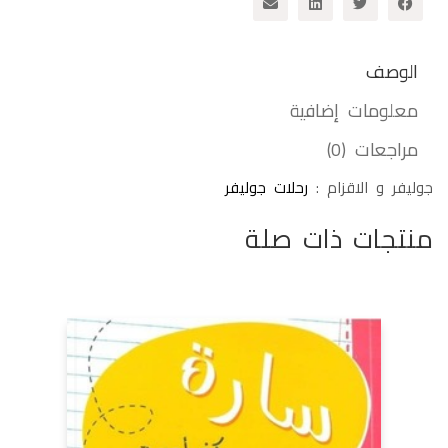
الوصف
معلومات إضافية
مراجعات (0)
جوليفر و الاقزام :
رحلات جوليفر
منتجات ذات صلة