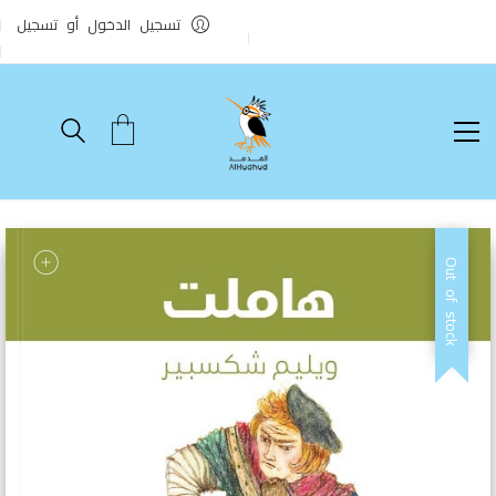
تسجيل الدخول أو تسجيل
Out of stock