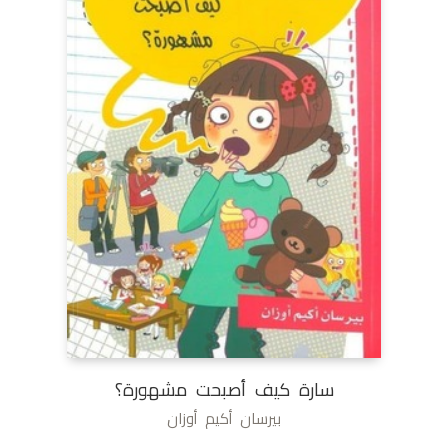
سارة كيف أصبحت مشهورة؟
بيرسان أكيم أوزان